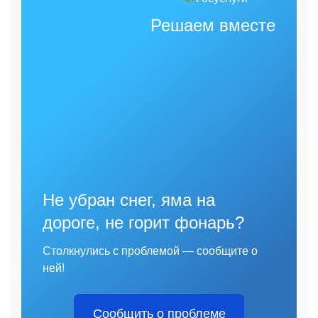
Решаем вместе
Не убран снег, яма на
дороге, не горит фонарь?
Столкнулись с проблемой — сообщите о
ней!
Сообщить о проблеме