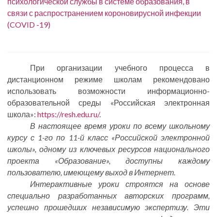
психологической службы в системе образования, в
связи с распространением короновирусной инфекции
(COVID -19)
При организации учебного процесса в
дистанционном режиме школам рекомендовано
использовать возможности информационно-
образовательной среды «Российская электронная
школа»:
https://resh.edu.ru/
.
В настоящее время уроки по всему школьному
курсу с 1-го по 11-й класс «Российской электронной
школы», одному из ключевых ресурсов национального
проекта «Образование», доступны каждому
пользователю, имеющему выход в Интернет.
Интерактивные уроки строятся на основе
специально разработанных авторских программ,
успешно прошедших независимую экспертизу. Эти