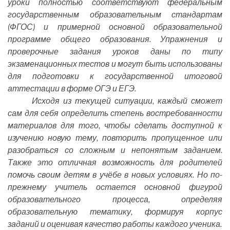
уроки полностью соответствуют федеральным
государственным образовательным стандартам
(ФГОС) и примерной основной образовательной
программе общего образования. Упражнения и
проверочные задания уроков даны по типу
экзаменационных тестов и могут быть использованы
для подготовки к государственной итоговой
аттестации в форме ОГЭ и ЕГЭ.
Исходя из текущей ситуации, каждый сможет
сам для себя определить степень востребованности
материалов для того, чтобы сделать доступной к
изучению новую тему, повторить пропущенное или
разобраться со сложным и непонятым заданием.
Также это отличная возможность для родителей
помочь своим детям в учёбе в новых условиях. Но по-
прежнему учитель остается основной фигурой
образовательного процесса, определяя
образовательную тематику, формируя корпус
заданий и оценивая качество работы каждого ученика.