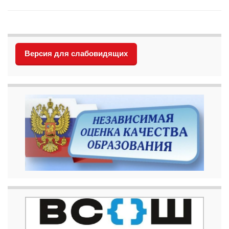
Версия для слабовидящих