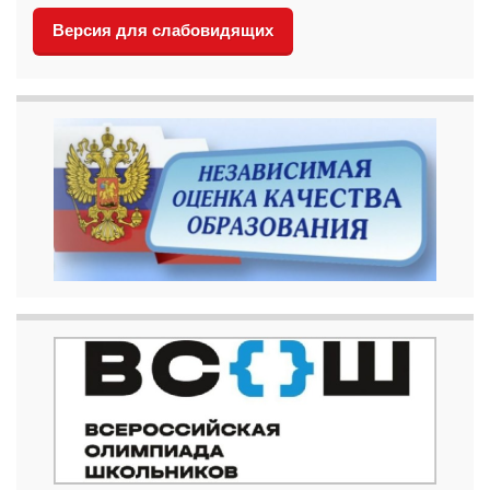
Версия для слабовидящих