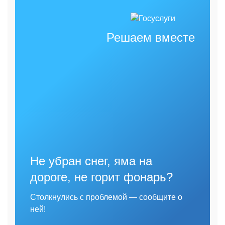
Решаем вместе
Не убран снег, яма на
дороге, не горит фонарь?
Столкнулись с проблемой — сообщите о
ней!