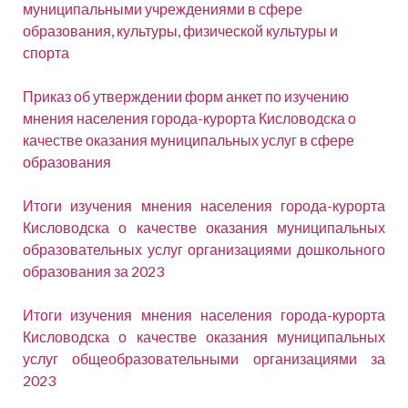
муниципальными учреждениями в сфере
образования, культуры, физической культуры и
спорта
Приказ об утверждении форм анкет по изучению
мнения населения города-курорта Кисловодска о
качестве оказания муниципальных услуг в сфере
образования
Итоги изучения мнения населения города-курорта
Кисловодска о качестве оказания муниципальных
образовательных услуг организациями дошкольного
образования за 2023
Итоги изучения мнения населения города-курорта
Кисловодска о качестве оказания муниципальных
услуг общеобразовательными организациями за
2023