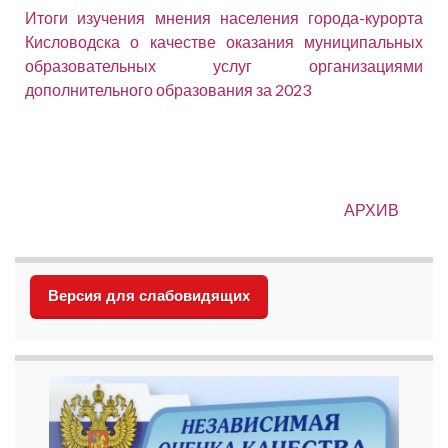
Итоги изучения мнения населения города-курорта
Кисловодска о качестве оказания муниципальных
образовательных услуг организациями
дополнительного образования за 2023
АРХИВ
Версия для слабовидящих