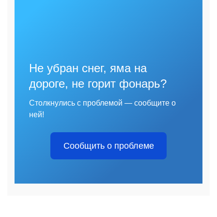
Не убран снег, яма на
дороге, не горит фонарь?
Столкнулись с проблемой — сообщите о
ней!
Сообщить о проблеме