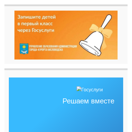
Решаем вместе