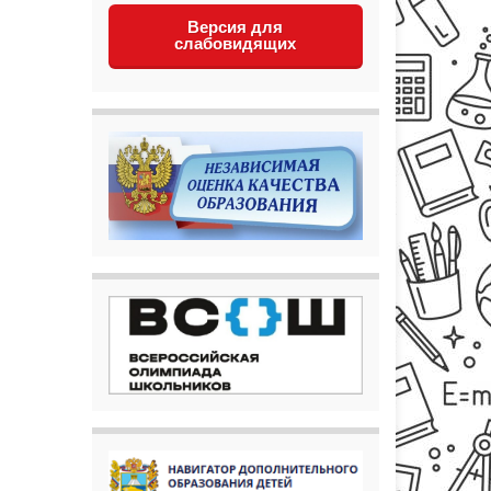
Версия для
слабовидящих