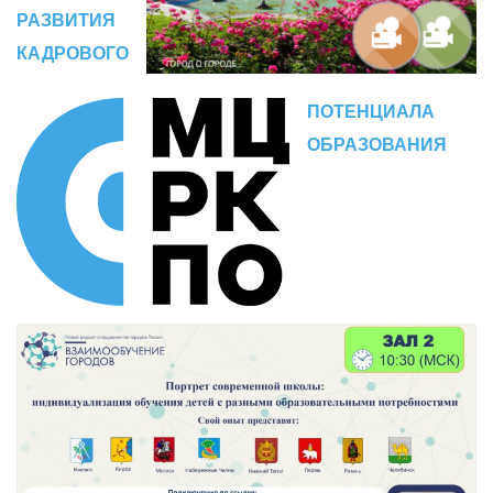
РАЗВИТИЯ
КАДРОВОГО
ПОТЕНЦИАЛА
ОБРАЗОВАНИЯ