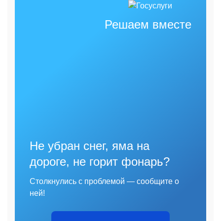
Решаем вместе
Не убран снег, яма на
дороге, не горит фонарь?
Столкнулись с проблемой — сообщите о
ней!