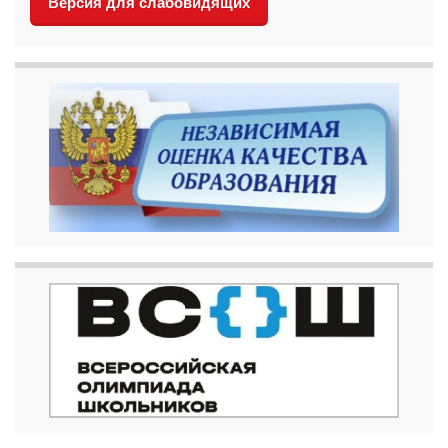
Версия для слабовидящих