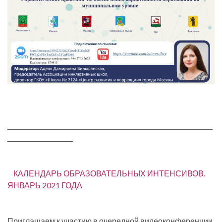
_____________________________________________________________________
______________________
КАЛЕНДАРЬ ОБРАЗОВАТЕЛЬНЫХ ИНТЕНСИВОВ.
ЯНВАРЬ 2021 ГОДА
Приглашаем к участию в очередной видеоконференции