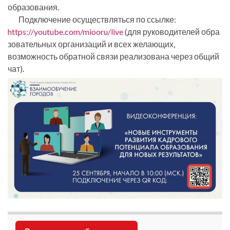
образования.
Подключение осуществляться по ссылке:
https://youtube.com/miooru/live
(для руководителей обра
зовательных организаций и всех желающих,
возможность обратной связи реализована через общий
чат).