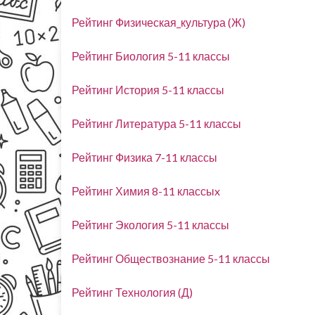
Рейтинг Физическая_культура (Ж)
Рейтинг Биология 5-11 классы
Рейтинг История 5-11 классы
Рейтинг Литература 5-11 классы
Рейтинг Физика 7-11 классы
Рейтинг Химия 8-11 классыx
Рейтинг Экология 5-11 классы
Рейтинг Обществознание 5-11 классы
Рейтинг Технология (Д)