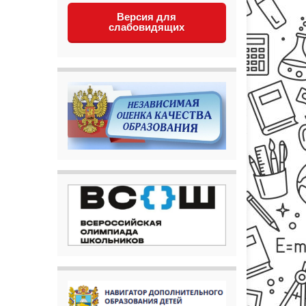
Версия для
слабовидящих