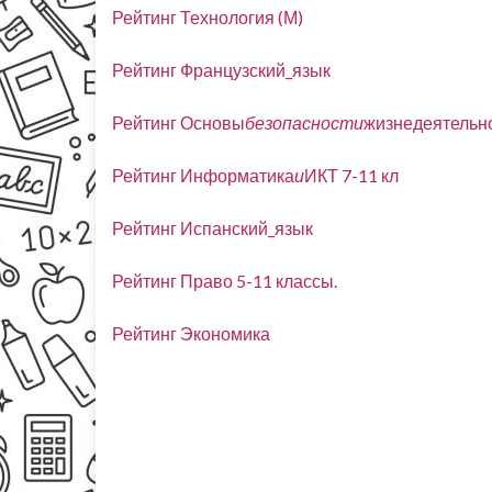
Рейтинг Технология (М)
Рейтинг Французский_язык
Рейтинг Основы
безопасности
жизнедеятельно
Рейтинг Информатика
и
ИКТ 7-11 кл
Рейтинг Испанский_язык
Рейтинг Право 5-11 классы.
Рейтинг Экономика