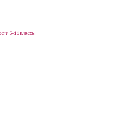
сти 5-11 классы