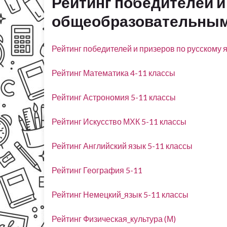
Рейтинг победителей и
общеобразовательны
Рейтинг победителей и призеров по русскому 
Рейтинг Математика 4-11 классы
Рейтинг Астрономия 5-11 классы
Рейтинг Искусство МХК 5-11 классы
Рейтинг Английский язык 5-11 классы
Рейтинг География 5-11
Рейтинг Немецкий_язык 5-11 классы
Рейтинг Физическая_культура (М)