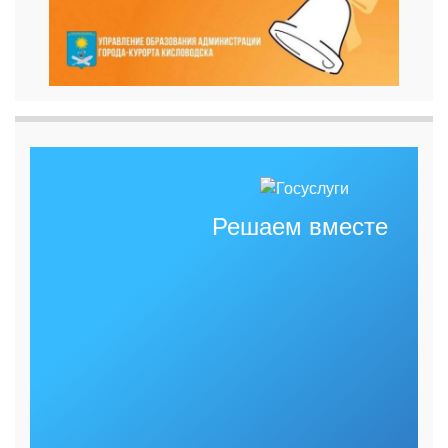
Решаем вместе