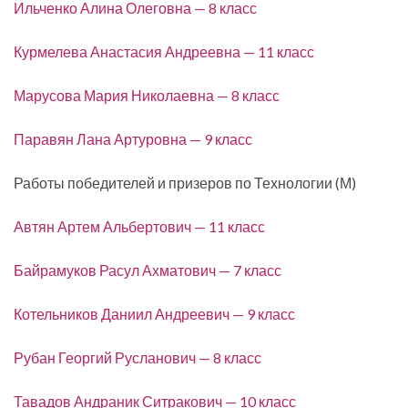
Ильченко Алина Олеговна — 8 класс
Курмелева Анастасия Андреевна — 11 класс
Марусова Мария Николаевна — 8 класс
Паравян Лана Артуровна — 9 класс
Работы победителей и призеров по Технологии (М)
Автян Артем Альбертович — 11 класс
Байрамуков Расул Ахматович — 7 класс
Котельников Даниил Андреевич — 9 класс
Рубан Георгий Русланович — 8 класс
Тавадов Андраник Ситракович — 10 класс