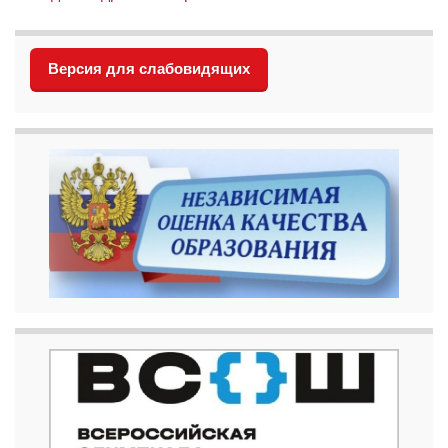
Версия для слабовидящих