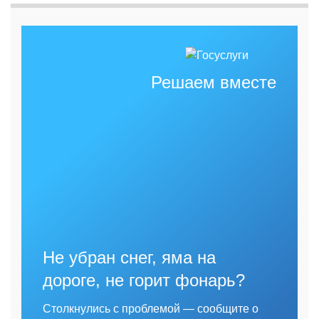
Решаем вместе
Не убран снег, яма на
дороге, не горит фонарь?
Столкнулись с проблемой — сообщите о